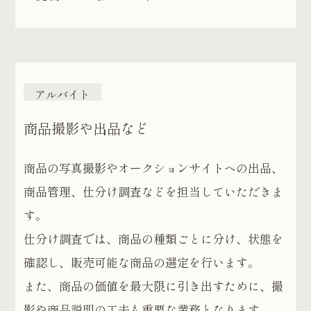
アルバイト
商品撮影や出品など
商品の写真撮影やオークションサイトへの出品、
商品管理、仕分け調査などを担当していただきま
す。
仕分け調査では、商品の種類ごとに分け、状態を
確認し、販売可能な商品の選定を行います。
また、商品の価値を最大限に引き出すために、撮
影や商品説明の工夫も重要な業務となります。