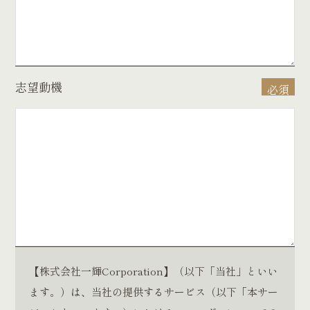
志望動機
必須
【株式会社一輝Corporation】（以下「当社」といい
ます。）は、当社の提供するサービス（以下「本サー