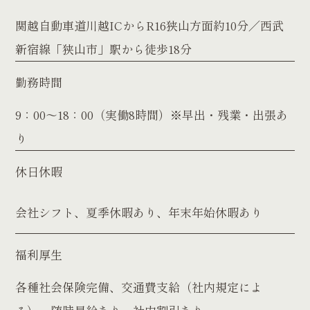
関越自動車道川越ICからR16狭山方面約10分／西武
新宿線「狭山市」駅から徒歩18分
勤務時間
9：00～18：00（実働8時間）※早出・残業・出張あ
り
休日休暇
会社シフト、夏季休暇あり、年末年始休暇あり
福利厚生
各種社会保険完備、交通費支給（社内規定によ