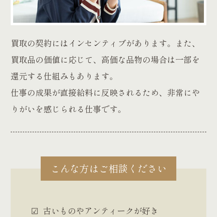
買取の契約にはインセンティブがあります。また、
買取品の価値に応じて、高価な品物の場合は一部を
還元する仕組みもあります。
仕事の成果が直接給料に反映されるため、非常にや
りがいを感じられる仕事です。
こんな方はご相談ください
古いものやアンティークが好き