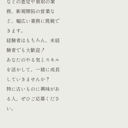
などの査定や買取の業
務、新規開拓の営業な
ど、幅広い業務に挑戦で
きます。
経験者はもちろん、未経
験者でも大歓迎！
あなたのやる気とスキル
を活かして、一緒に成長
していきませんか？
特に古いものに興味があ
る人、ぜひご応募くださ
い。