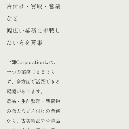
片付け・買取・営業
など
幅広い業務に挑戦し
たい方を募集
一輝Corporationには、
一つの業務にとどまら
ず、多方面で活躍できる
環境があります。
遺品・生前整理・残置物
の撤去など片付けの業務
から、古美術品や骨董品