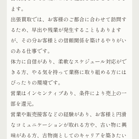
ます。
出張買取では、お客様のご都合に合わせて訪問す
るため、早出や残業が発生することもあります
が、その分お客様との信頼関係を築けるやりがい
のある仕事です。
体力に自信があり、柔軟なスケジュール対応がで
きる方、やる気を持って業務に取り組める方には
ぴったりの環境です。
営業はインセンティブあり、条件により売上の一
部を還元。
営業や販売接客などの経験があり、お客様と円滑
なコミュニケーションが取れる方や、古い物に興
味がある方、古物商としてのキャリアを築きたい