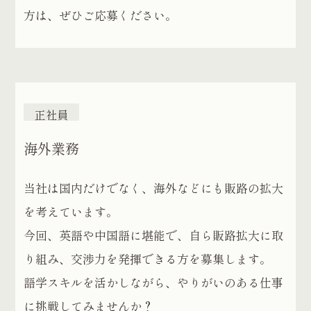
方は、ぜひご応募ください。
正社員
海外業務
当社は国内だけでなく、海外などにも販路の拡大
を考えています。
今回、英語や中国語に堪能で、自ら販路拡大に取
り組み、交渉力を発揮できる方を募集します。
語学スキルを活かしながら、やりがいのある仕事
に挑戦してみませんか？