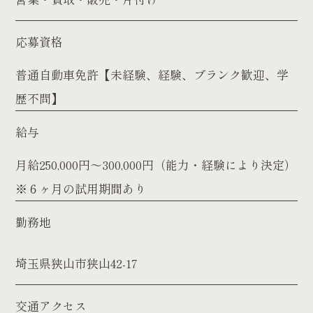
応募資格
普通自動車免許【未経験、経験、ブランク歓迎、学
歴不問】
給与
月給250,000円～300,000円（能力・経験により決定）
※６ヶ月の試用期間あり
勤務地
埼玉県狭山市狭山42-17
交通アクセス