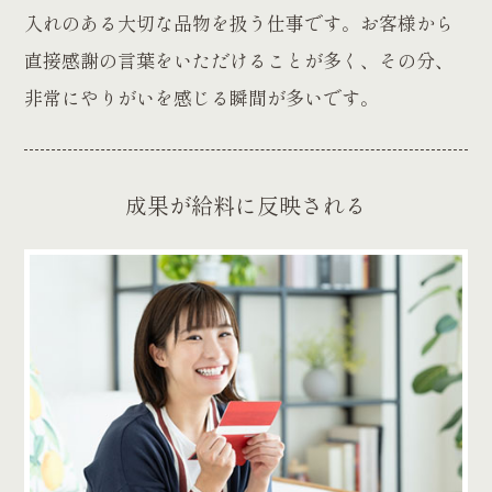
入れのある大切な品物を扱う仕事です。お客様から
直接感謝の言葉をいただけることが多く、その分、
非常にやりがいを感じる瞬間が多いです。
成果が給料に反映される