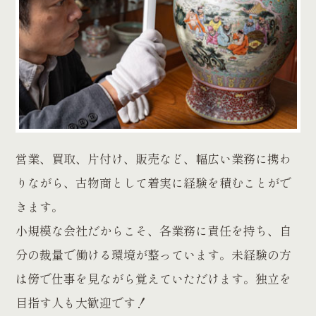
営業、買取、片付け、販売など、幅広い業務に携わ
りながら、古物商として着実に経験を積むことがで
きます。
小規模な会社だからこそ、各業務に責任を持ち、自
分の裁量で働ける環境が整っています。未経験の方
は傍で仕事を見ながら覚えていただけます。独立を
目指す人も大歓迎です！