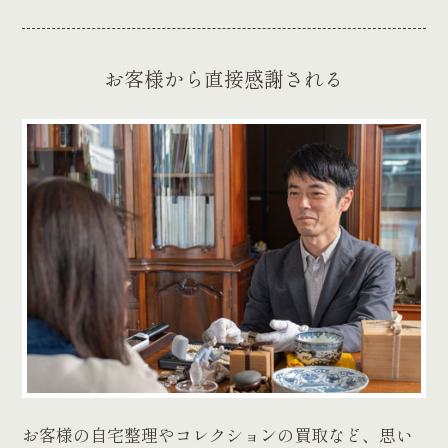
お客様から直接感謝される
お客様の自宅整理やコレクションの買取など、思い