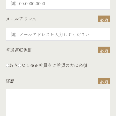
メールアドレス
必須
普通運転免許
必須
あり
なし
※正社員をご希望の方は必須
経歴
必須