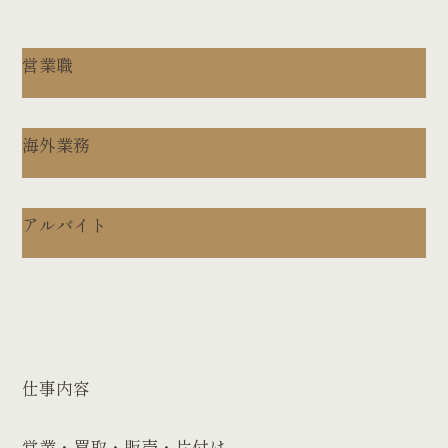
営業職
海外業務
アルバイト
仕事内容
営業・買取・販売・片付け